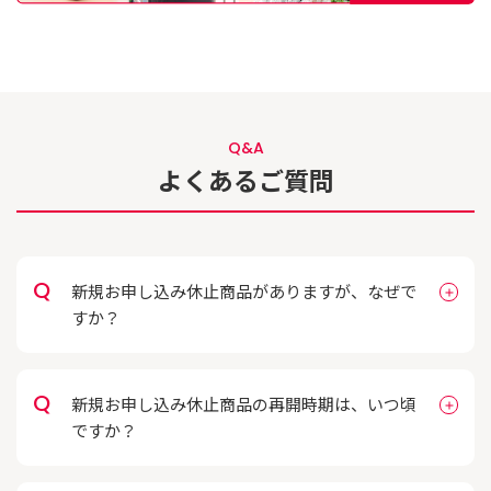
Q&A
よくあるご質問
新規お申し込み休止商品がありますが、なぜで
すか？
新規お申し込み休止商品の再開時期は、いつ頃
ですか？