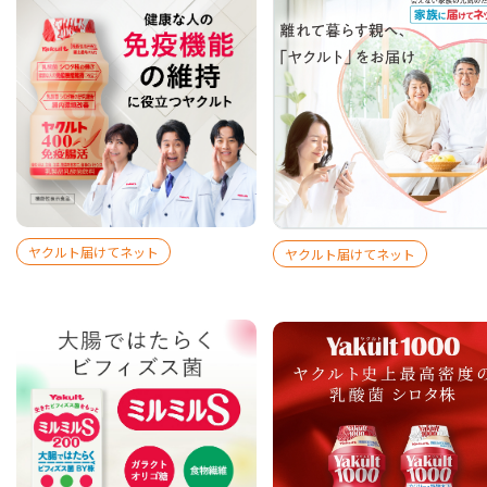
ヤクルト届けてネット
ヤクルト届けてネット