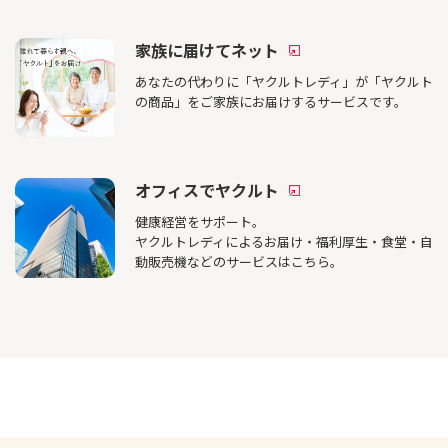
家族に届けてネット
あなたの代わりに「ヤクルトレディ」が「ヤクルト
の商品」をご家族にお届けするサービスです。
オフィスでヤクルト
健康経営をサポート。
ヤクルトレディによるお届け・福利厚生・食堂・自
動販売機などのサービスはこちら。