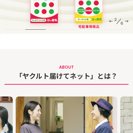
2
6
ABOUT
「ヤクルト届けてネット」とは？