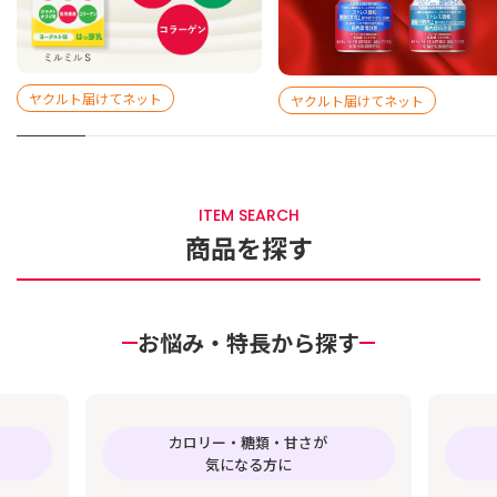
ヤクルト届けてネット
ヤクルト届けてネット
ITEM SEARCH
商品を探す
お悩み・特長から探す
カロリー・糖類・甘さが
気になる方に