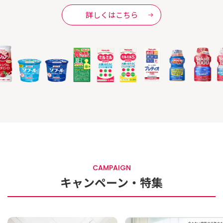
詳しくはこちら
CAMPAIGN
キャンペーン・特集