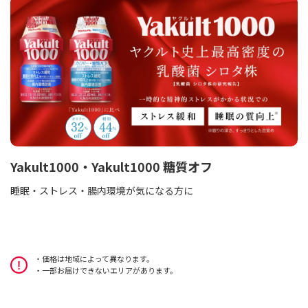
Yakult1000・Yakult1000 糖質オフ
睡眠・ストレス・腸内環境が気になる方に
価格は地域によって異なります。
一部お届けできないエリアがあります。