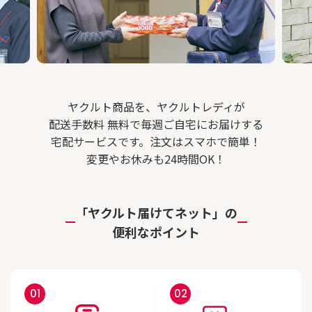
ヤクルト商品を、ヤクルトレディが
配送手数料 無料で毎週ご自宅にお届けする
宅配サービスです。
注文はスマホで簡単！
変更やお休みも24時間OK！
睡眠・ストレスが気になる方に
お通じを改善し
「ヤクルト届けてネット」の
便利なポイント