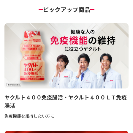
ピックアップ商品
ヤクルト４００免疫腸活・ヤクルト４００ＬＴ免疫
腸活
免疫機能を維持したい方に