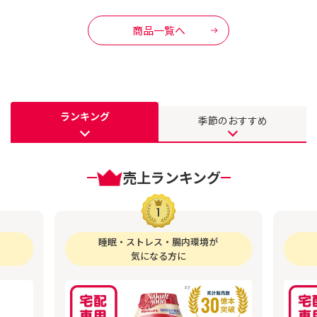
商品一覧へ
ランキング
季節のおすすめ
売上ランキング
1
睡眠・ストレス・腸内環境が
気になる方に