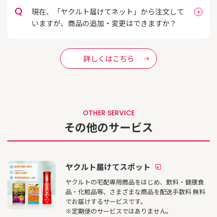
現在、「ヤクルト届けてネット」から注文して
いますが、商品の追加・変更はできますか？
詳しくはこちら
OTHER SERVICE
その他のサービス
ヤクルト届けてスポット
ヤクルトの宅配専用商品をはじめ、飲料・健康食
品・化粧品等、さまざまな商品を配送手数料 無料
でお届けするサービスです。
※定期便のサービスではありません。