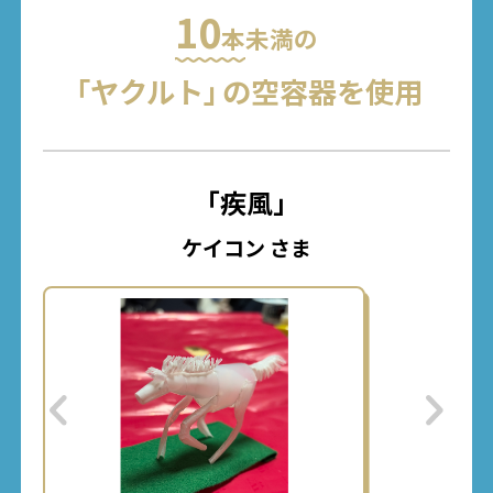
10
本
未満の
「ヤクルト」
の空容器を使用
「疾風」
ケイコン さま