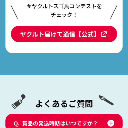
＃ヤクルトスゴ馬コンテストを
チェック！
よくあるご質問
Q.
賞品の発送時期はいつですか？