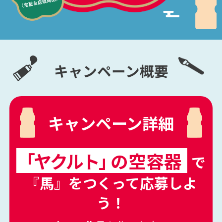
キャンペーン概要
キャンペーン詳細
「ヤクルト」
の空容器
で
『馬』をつくって応募しよ
う！