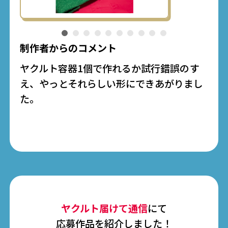
制作者からのコメント
制作
ヤクルト容器1個で作れるか試行錯誤のす
毎朝
え、やっとそれらしい形にできあがりまし
た。
た。
クの
にお
カパ
ヤクルト届けて通信
にて
応募作品を紹介しました！