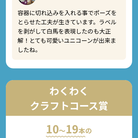
容器に切れ込みを入れる事でポーズを
とらせた工夫が生きています。ラベル
を剥がして白馬を表現したのも大正
解！とても可愛いユニコーンが出来ま
したね。
わくわく
クラフトコース賞
10
19
〜
本
の