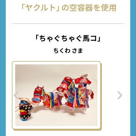
「ヤクルト」
の空容器を使用
」
「ちゃぐちゃぐ馬コ」
ちくわ さま