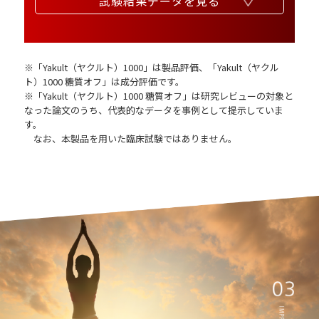
試験結果データを見る
※「Yakult（ヤクルト）1000」は製品評価、「Yakult（ヤクル
ト）1000 糖質オフ」は成分評価です。
※「Yakult（ヤクルト）1000 糖質オフ」は研究レビューの対象と
なった論文のうち、代表的なデータを事例として提示していま
す。
なお、本製品を用いた臨床試験ではありません。