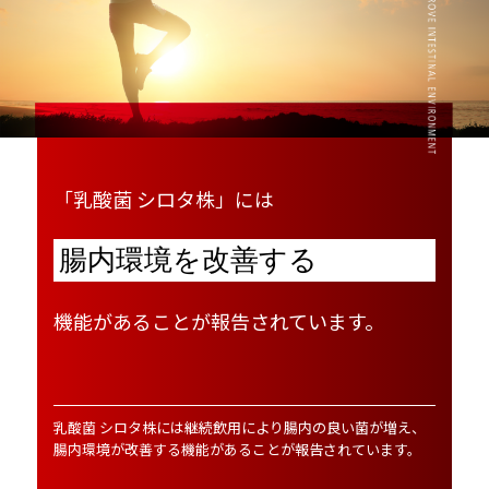
「乳酸菌 シロタ株」には
腸内環境を改善する
機能があることが報告されています。
乳酸菌 シロタ株には継続飲用により腸内の良い菌が増え、
腸内環境が改善する機能があることが報告されています。