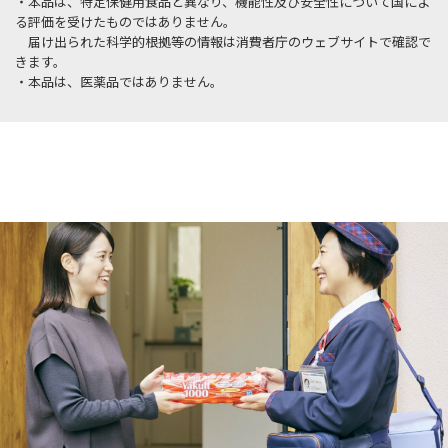
・本品は、特定保健用食品と異なり、機能性及び安全性について国によ
る評価を受けたものではありません。
届け出られた科学的根拠等の情報は消費者庁のウェブサイトで確認で
きます。
・本品は、医薬品ではありません。