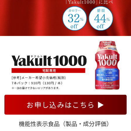
お申し込みはこちら ▶
機能性表示食品（製品・成分評価）