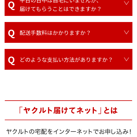
平日の日中は自宅にいませんが、
届けてもらうことはできますか？
配送手数料はかかりますか？
どのような支払い方法がありますか？