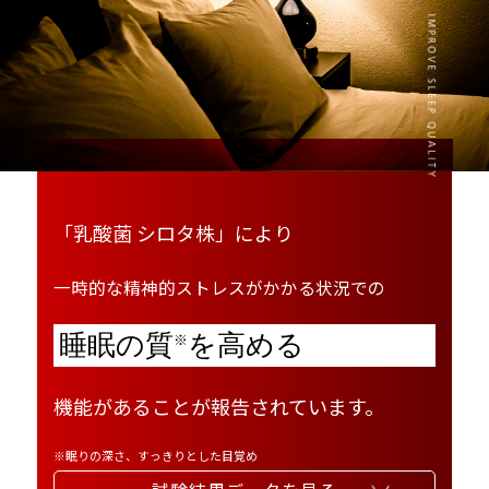
「乳酸菌 シロタ株」により
一時的な精神的ストレスがかかる状況での
睡眠の質
を高める
※
機能があることが報告されています。
※眠りの深さ、すっきりとした目覚め