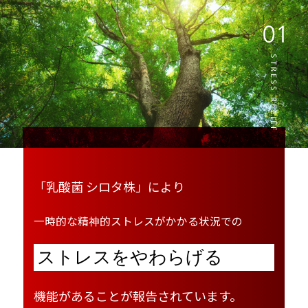
「乳酸菌 シロタ株」により
一時的な精神的ストレスがかかる状況での
ストレスをやわらげる
機能があることが報告されています。