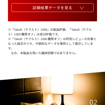
試験結果データを見る
※「Yakult（ヤクルト）1000」は製品評価、「Yakult（ヤクル
ト）1000 糖質オフ」は成分評価です。
※「Yakult（ヤクルト）1000 糖質オフ」は研究レビューの対象と
なった論文のうち、代表的なデータを事例として提示していま
す。
なお、本製品を用いた臨床試験ではありません。