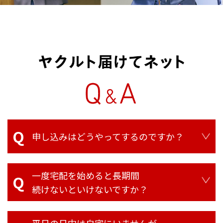
申し込みはどうやってするのですか？
一度宅配を始めると長期間
続けないといけないですか？