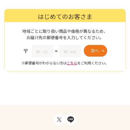
地域ごとに取り扱い商品や価格が異なるため、
お届け先の郵便番号を入力してください。
〒
※郵便番号がわからない方は
こちら
をご利用ください。