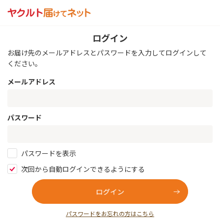
ログイン
お届け先のメールアドレスとパスワードを入力してログインして
ください。
メールアドレス
パスワード
パスワードを表示
次回から自動ログインできるようにする
パスワードをお忘れの方はこちら