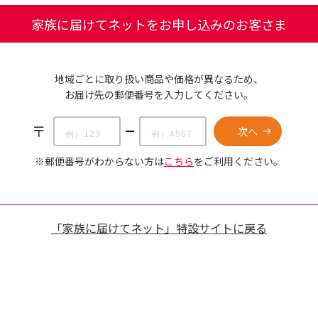
家族に届けてネットをお申し込みのお客さま
地域ごとに取り扱い商品や価格が異なるため、
お届け先の郵便番号を入力してください。
〒
※郵便番号がわからない方は
こちら
をご利用ください。
「家族に届けてネット」特設サイトに戻る