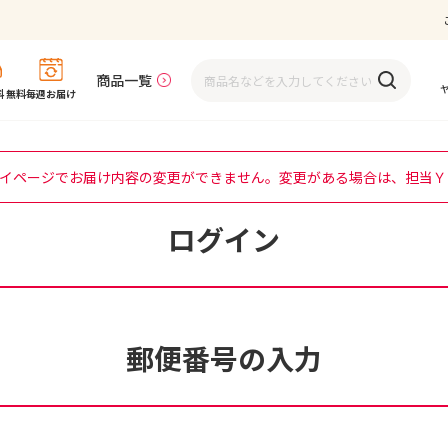
商品一覧
 無料
毎週お届け
イページでお届け内容の変更ができません。変更がある場合は、担当Ｙ
ログイン
郵便番号の入力