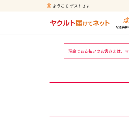
ようこそ ゲストさま
配送手数料
現金でお支払いのお客さまは、マ