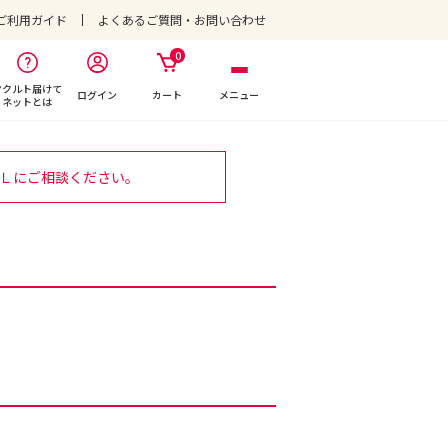
ご利用ガイド
よくあるご質問・お問い合わせ
0
ヤクルト届けて
ログイン
カート
メニュー
ネットとは
Ｌにご相談ください。