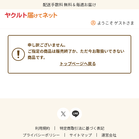
配送手数料 無料＆毎週お届け
ようこそ ゲストさま
申し訳ございません。
ご指定の商品は販売終了か、ただ今お取扱いできない
商品です。
トップページへ戻る
利用規約
特定商取引法に基づく表記
プライバシーポリシー
サイトマップ
運営会社