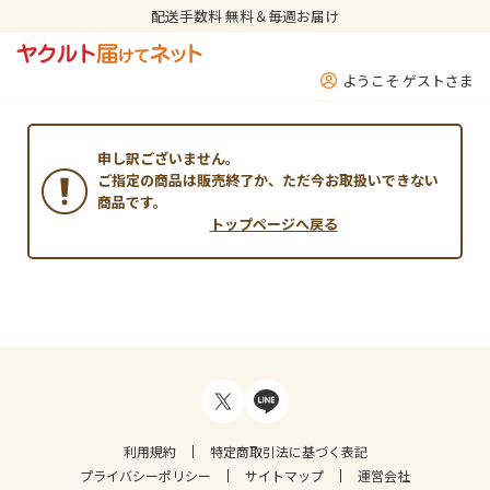
配送手数料 無料＆毎週お届け
ようこそ ゲストさま
申し訳ございません。
ご指定の商品は販売終了か、ただ今お取扱いできない
商品です。
トップページへ戻る
利用規約
特定商取引法に基づく表記
プライバシーポリシー
サイトマップ
運営会社