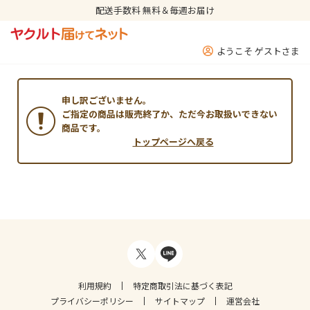
配送手数料 無料＆毎週お届け
ようこそ ゲストさま
申し訳ございません。
ご指定の商品は販売終了か、ただ今お取扱いできない
商品です。
トップページへ戻る
利用規約
特定商取引法に基づく表記
プライバシーポリシー
サイトマップ
運営会社