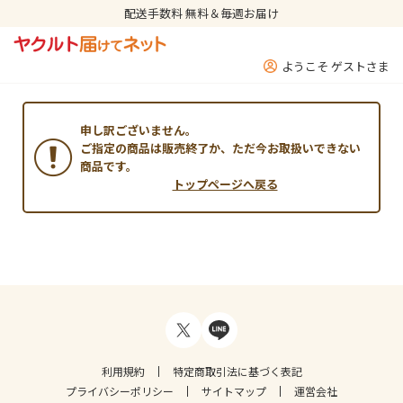
配送手数料 無料＆毎週お届け
ようこそ ゲストさま
申し訳ございません。
ご指定の商品は販売終了か、ただ今お取扱いできない
商品です。
トップページへ戻る
利用規約
特定商取引法に基づく表記
プライバシーポリシー
サイトマップ
運営会社