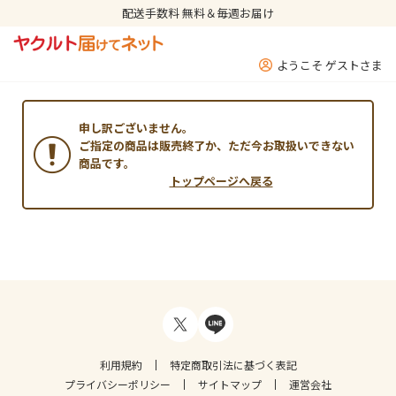
配送手数料 無料＆毎週お届け
ようこそ ゲストさま
申し訳ございません。
ご指定の商品は販売終了か、ただ今お取扱いできない
商品です。
トップページへ戻る
利用規約
特定商取引法に基づく表記
プライバシーポリシー
サイトマップ
運営会社