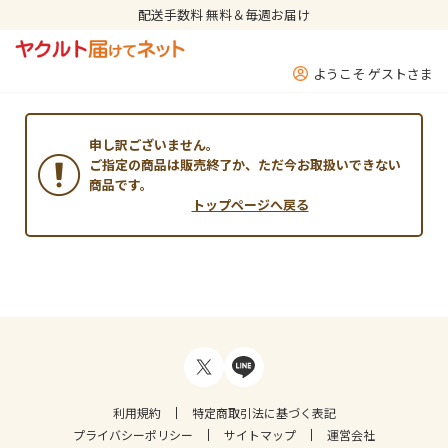
配送手数料 無料＆毎週お届け
ようこそ ゲストさま
申し訳ございません。
ご指定の商品は販売終了か、ただ今お取扱いできない
商品です。
トップページへ戻る
利用規約
特定商取引法に基づく表記
プライバシーポリシー
サイトマップ
運営会社