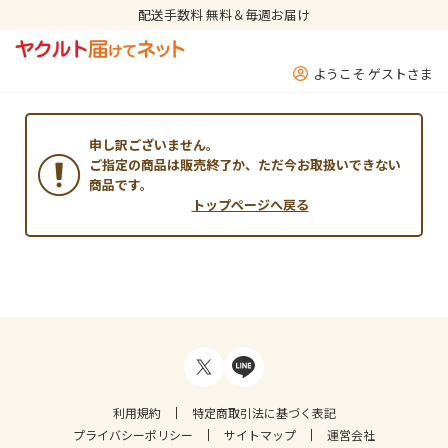
配送手数料 無料＆毎週お届け
ようこそ ゲストさま
申し訳ございません。
ご指定の商品は販売終了か、ただ今お取扱いできない
商品です。
トップページへ戻る
利用規約
特定商取引法に基づく表記
プライバシーポリシー
サイトマップ
運営会社