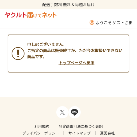
配送手数料 無料＆毎週お届け
ようこそ ゲストさま
申し訳ございません。
ご指定の商品は販売終了か、ただ今お取扱いできない
商品です。
トップページへ戻る
利用規約
特定商取引法に基づく表記
プライバシーポリシー
サイトマップ
運営会社