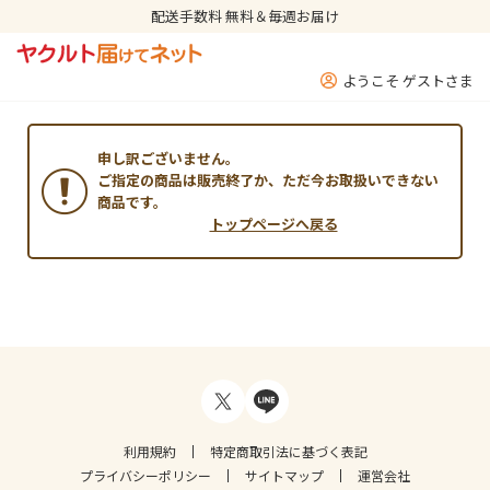
配送手数料 無料＆毎週お届け
ようこそ ゲストさま
申し訳ございません。
ご指定の商品は販売終了か、ただ今お取扱いできない
商品です。
トップページへ戻る
利用規約
特定商取引法に基づく表記
プライバシーポリシー
サイトマップ
運営会社