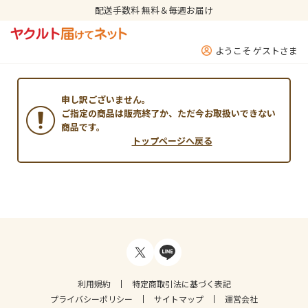
配送手数料 無料＆毎週お届け
ようこそ ゲストさま
申し訳ございません。
ご指定の商品は販売終了か、ただ今お取扱いできない
商品です。
トップページへ戻る
利用規約
特定商取引法に基づく表記
プライバシーポリシー
サイトマップ
運営会社