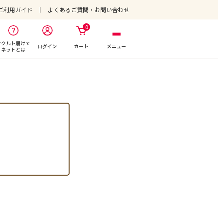
ご利用ガイド
よくあるご質問・お問い合わせ
0
ヤクルト届けて
ログイン
カート
メニュー
ネットとは