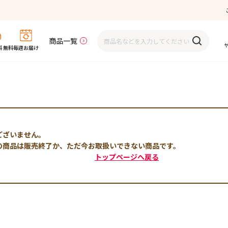
商品一覧
 無料
毎週お届け
ございません。
の商品は販売終了か、ただ今お取扱いできない商品です。
トップページへ戻る