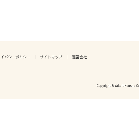
ライバシーポリシー
サイトマップ
運営会社
Copyright © Yakult Honsha Co.