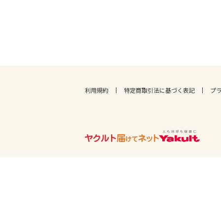
利用規約
特定商取引法に基づく表記
プ