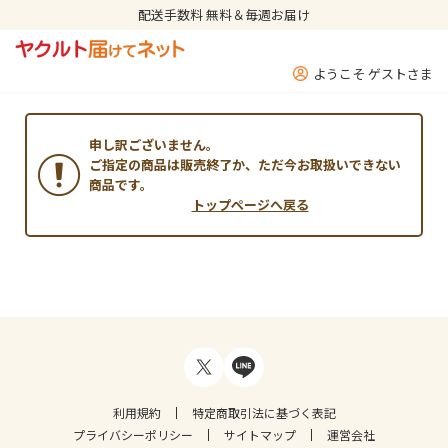
配送手数料 無料＆毎週お届け
ようこそ ゲストさま
申し訳ございません。
ご指定の商品は販売終了か、ただ今お取扱いできない
商品です。
トップページへ戻る
利用規約
特定商取引法に基づく表記
プライバシーポリシー
サイトマップ
運営会社