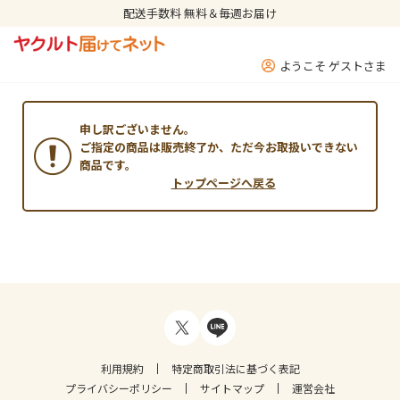
配送手数料 無料＆毎週お届け
ようこそ ゲストさま
申し訳ございません。
ご指定の商品は販売終了か、ただ今お取扱いできない
商品です。
トップページへ戻る
利用規約
特定商取引法に基づく表記
プライバシーポリシー
サイトマップ
運営会社