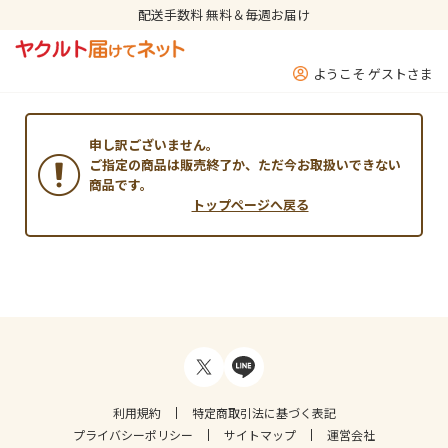
配送手数料 無料＆毎週お届け
ようこそ ゲストさま
申し訳ございません。
ご指定の商品は販売終了か、ただ今お取扱いできない
商品です。
トップページへ戻る
利用規約
特定商取引法に基づく表記
プライバシーポリシー
サイトマップ
運営会社