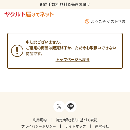
配送手数料 無料＆毎週お届け
ようこそ ゲストさま
申し訳ございません。
ご指定の商品は販売終了か、ただ今お取扱いできない
商品です。
トップページへ戻る
利用規約
特定商取引法に基づく表記
プライバシーポリシー
サイトマップ
運営会社