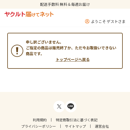
配送手数料 無料＆毎週お届け
ようこそ ゲストさま
申し訳ございません。
ご指定の商品は販売終了か、ただ今お取扱いできない
商品です。
トップページへ戻る
利用規約
特定商取引法に基づく表記
プライバシーポリシー
サイトマップ
運営会社