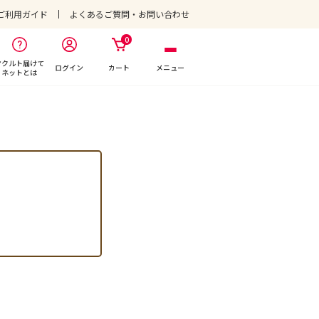
ご利用ガイド
よくあるご質問・お問い合わせ
0
ヤクルト届けて
ログイン
カート
メニュー
ネットとは