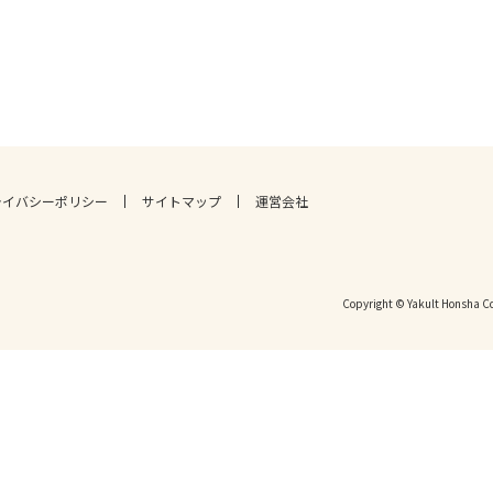
ライバシーポリシー
サイトマップ
運営会社
Copyright © Yakult Honsha Co.