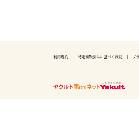
利用規約
特定商取引法に基づく表記
プ