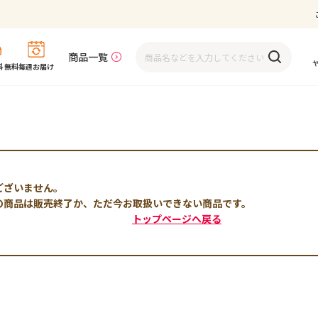
商品一覧
 無料
毎週お届け
ございません。
の商品は販売終了か、ただ今お取扱いできない商品です。
トップページへ戻る