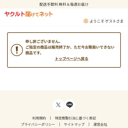
配送手数料 無料＆毎週お届け
ようこそ ゲストさま
申し訳ございません。
ご指定の商品は販売終了か、ただ今お取扱いできない
商品です。
トップページへ戻る
利用規約
特定商取引法に基づく表記
プライバシーポリシー
サイトマップ
運営会社