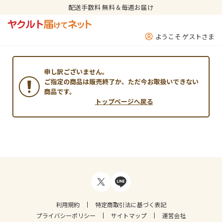
配送手数料 無料＆毎週お届け
ようこそ ゲストさま
申し訳ございません。
ご指定の商品は販売終了か、ただ今お取扱いできない
商品です。
トップページへ戻る
利用規約
特定商取引法に基づく表記
プライバシーポリシー
サイトマップ
運営会社