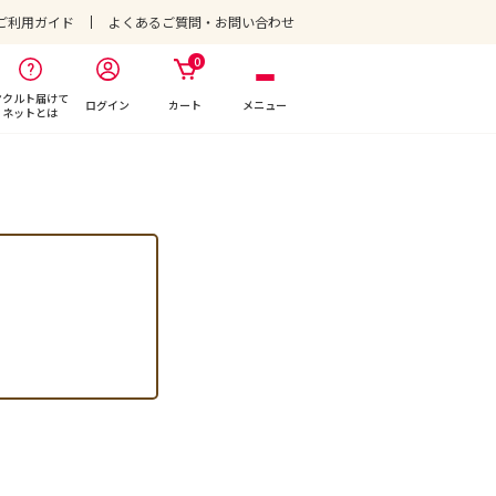
ご利用ガイド
よくあるご質問・お問い合わせ
0
ヤクルト届けて
ログイン
カート
メニュー
ネットとは