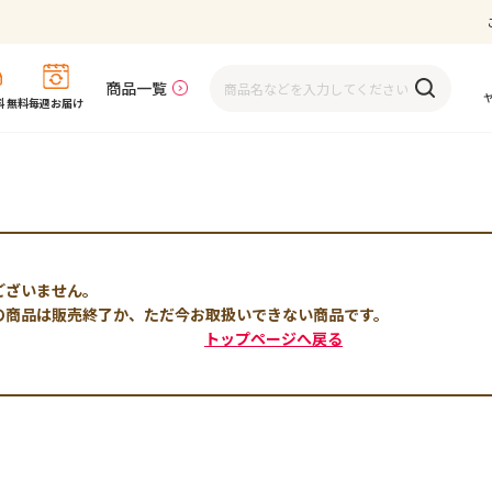
商品一覧
 無料
毎週お届け
ございません。
の商品は販売終了か、ただ今お取扱いできない商品です。
トップページへ戻る