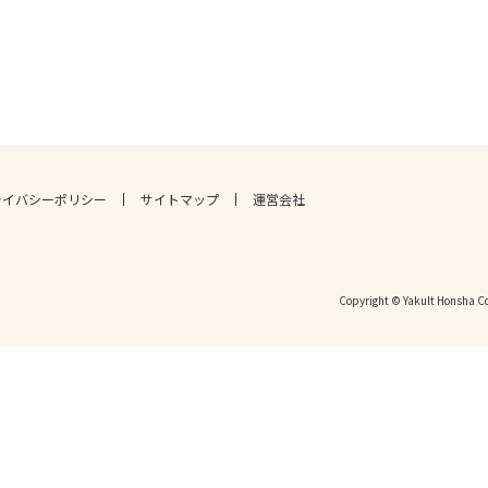
ライバシーポリシー
サイトマップ
運営会社
Copyright © Yakult Honsha Co.