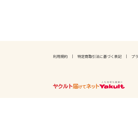
利用規約
特定商取引法に基づく表記
プ