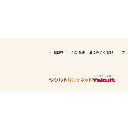
利用規約
特定商取引法に基づく表記
プ