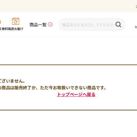
商品一覧
 無料
毎週お届け
ございません。
の商品は販売終了か、ただ今お取扱いできない商品です。
トップページへ戻る