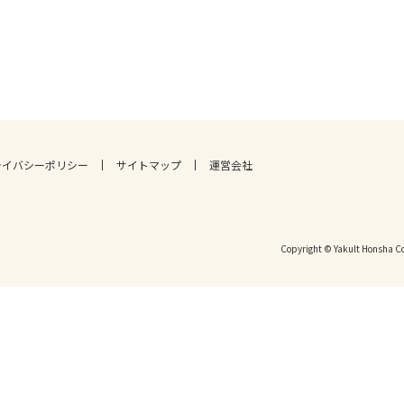
ライバシーポリシー
サイトマップ
運営会社
Copyright © Yakult Honsha Co.