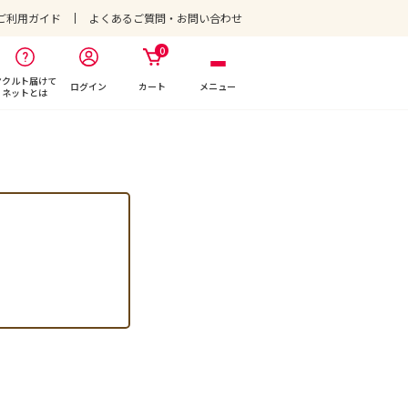
ご利用ガイド
よくあるご質問・お問い合わせ
0
ヤクルト届けて
ログイン
カート
メニュー
ネットとは