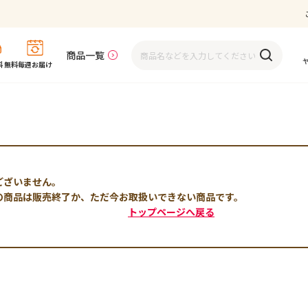
商品一覧
 無料
毎週お届け
ございません。
の商品は販売終了か、ただ今お取扱いできない商品です。
トップページへ戻る