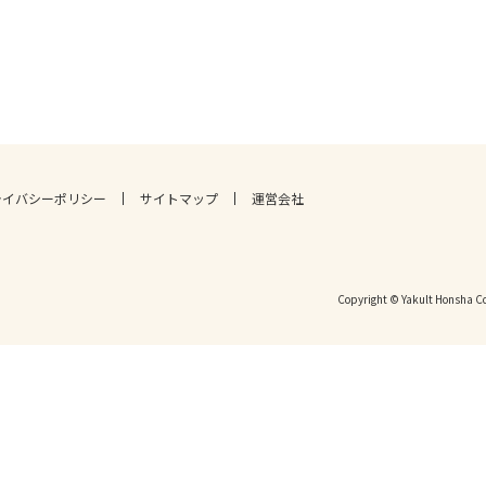
ライバシーポリシー
サイトマップ
運営会社
Copyright © Yakult Honsha Co.