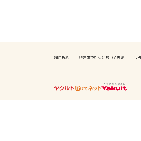
利用規約
特定商取引法に基づく表記
プ