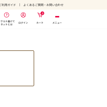
ご利用ガイド
よくあるご質問・お問い合わせ
0
ヤクルト届けて
ログイン
カート
メニュー
ネットとは