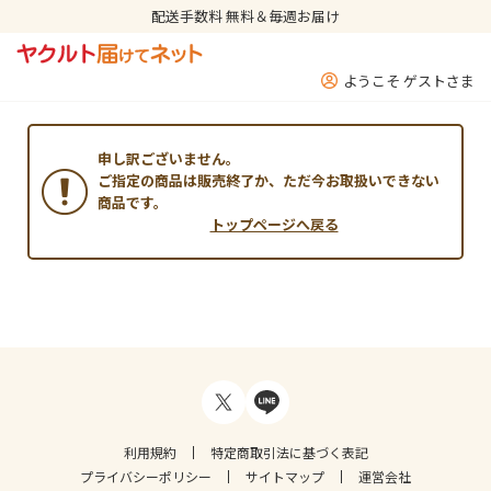
配送手数料 無料＆毎週お届け
ようこそ ゲストさま
申し訳ございません。
ご指定の商品は販売終了か、ただ今お取扱いできない
商品です。
トップページへ戻る
利用規約
特定商取引法に基づく表記
プライバシーポリシー
サイトマップ
運営会社