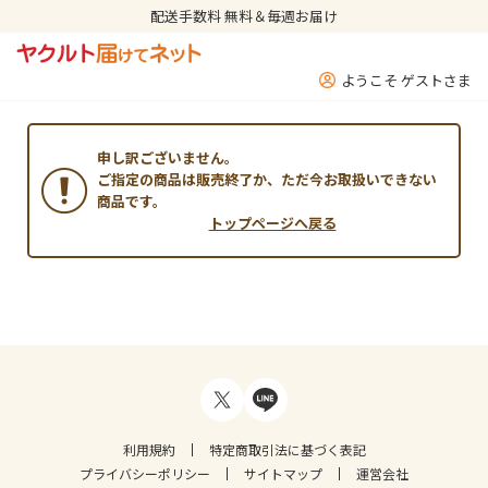
配送手数料 無料＆毎週お届け
ようこそ ゲストさま
申し訳ございません。
ご指定の商品は販売終了か、ただ今お取扱いできない
商品です。
トップページへ戻る
利用規約
特定商取引法に基づく表記
プライバシーポリシー
サイトマップ
運営会社