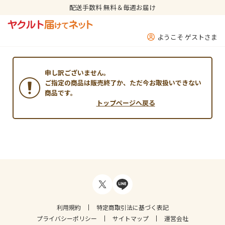
配送手数料 無料＆毎週お届け
ようこそ ゲストさま
申し訳ございません。
ご指定の商品は販売終了か、ただ今お取扱いできない
商品です。
トップページへ戻る
利用規約
特定商取引法に基づく表記
プライバシーポリシー
サイトマップ
運営会社