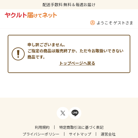
配送手数料 無料＆毎週お届け
ようこそ ゲストさま
申し訳ございません。
ご指定の商品は販売終了か、ただ今お取扱いできない
商品です。
トップページへ戻る
利用規約
特定商取引法に基づく表記
プライバシーポリシー
サイトマップ
運営会社