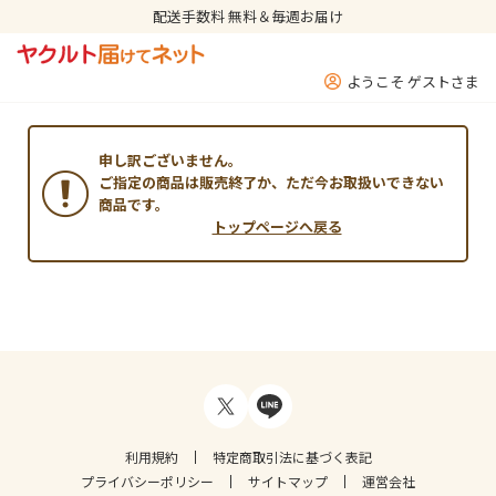
配送手数料 無料＆毎週お届け
ようこそ ゲストさま
申し訳ございません。
ご指定の商品は販売終了か、ただ今お取扱いできない
商品です。
トップページへ戻る
利用規約
特定商取引法に基づく表記
プライバシーポリシー
サイトマップ
運営会社