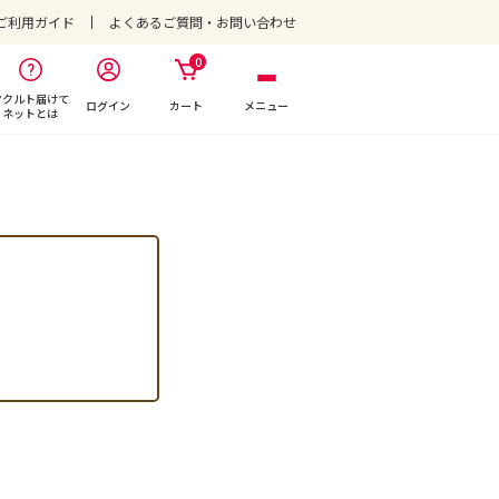
ご利用ガイド
よくあるご質問・お問い合わせ
0
ヤクルト届けて
ログイン
カート
メニュー
ネットとは