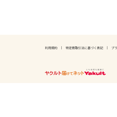
利用規約
特定商取引法に基づく表記
プ