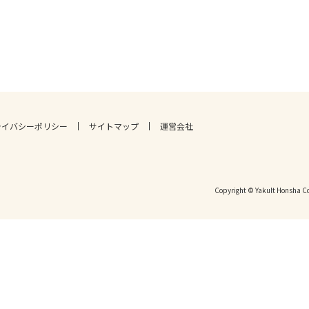
ライバシーポリシー
サイトマップ
運営会社
Copyright © Yakult Honsha Co.