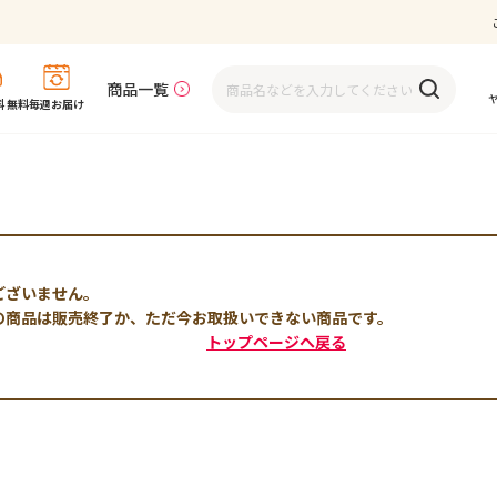
商品一覧
 無料
毎週お届け
ございません。
の商品は販売終了か、ただ今お取扱いできない商品です。
トップページへ戻る