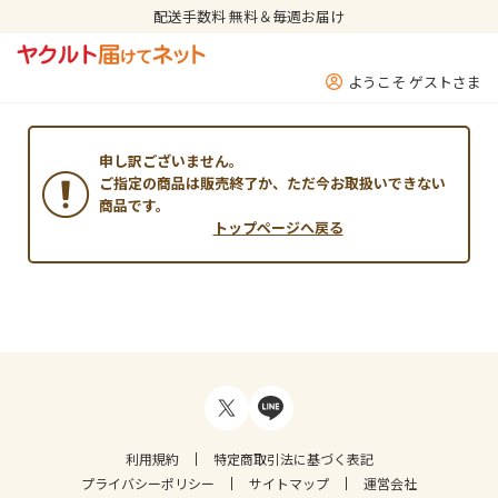
配送手数料 無料＆毎週お届け
ようこそ ゲストさま
申し訳ございません。
ご指定の商品は販売終了か、ただ今お取扱いできない
商品です。
トップページへ戻る
利用規約
特定商取引法に基づく表記
プライバシーポリシー
サイトマップ
運営会社