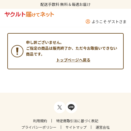
配送手数料 無料＆毎週お届け
ようこそ ゲストさま
申し訳ございません。
ご指定の商品は販売終了か、ただ今お取扱いできない
商品です。
トップページへ戻る
利用規約
特定商取引法に基づく表記
プライバシーポリシー
サイトマップ
運営会社