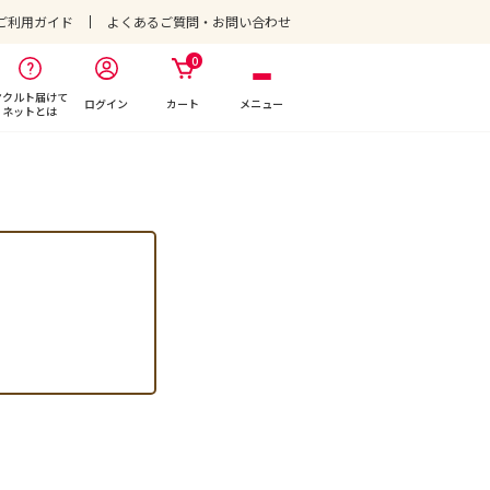
ご利用ガイド
よくあるご質問・お問い合わせ
0
ヤクルト届けて
ログイン
カート
メニュー
ネットとは