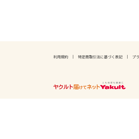
利用規約
特定商取引法に基づく表記
プ