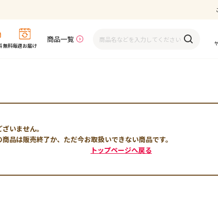
商品一覧
 無料
毎週お届け
ございません。
の商品は販売終了か、ただ今お取扱いできない商品です。
トップページへ戻る