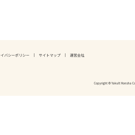
ライバシーポリシー
サイトマップ
運営会社
Copyright © Yakult Honsha Co.