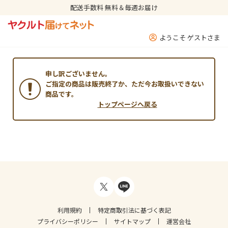
配送手数料 無料＆毎週お届け
ようこそ ゲストさま
申し訳ございません。
ご指定の商品は販売終了か、ただ今お取扱いできない
商品です。
トップページへ戻る
利用規約
特定商取引法に基づく表記
プライバシーポリシー
サイトマップ
運営会社