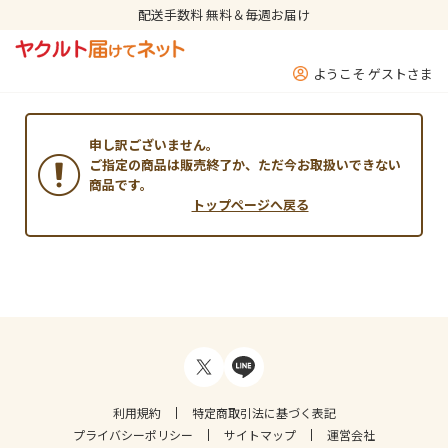
配送手数料 無料＆毎週お届け
ようこそ ゲストさま
申し訳ございません。
ご指定の商品は販売終了か、ただ今お取扱いできない
商品です。
トップページへ戻る
利用規約
特定商取引法に基づく表記
プライバシーポリシー
サイトマップ
運営会社