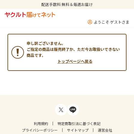
配送手数料 無料＆毎週お届け
ようこそ ゲストさま
申し訳ございません。
ご指定の商品は販売終了か、ただ今お取扱いできない
商品です。
トップページへ戻る
利用規約
特定商取引法に基づく表記
プライバシーポリシー
サイトマップ
運営会社