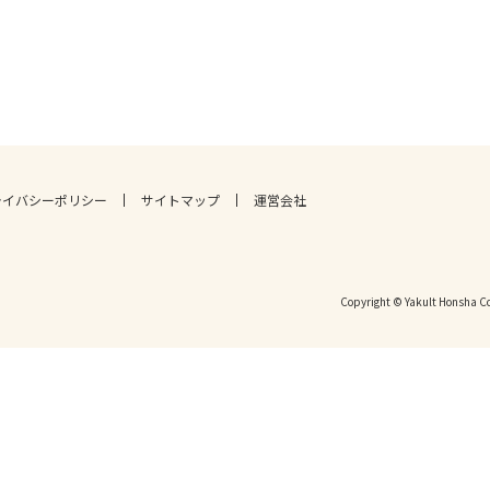
ライバシーポリシー
サイトマップ
運営会社
Copyright © Yakult Honsha Co.