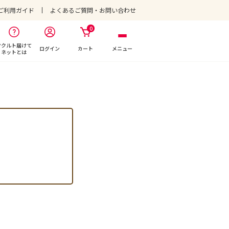
ご利用ガイド
よくあるご質問・お問い合わせ
0
ヤクルト届けて
ログイン
カート
メニュー
ネットとは