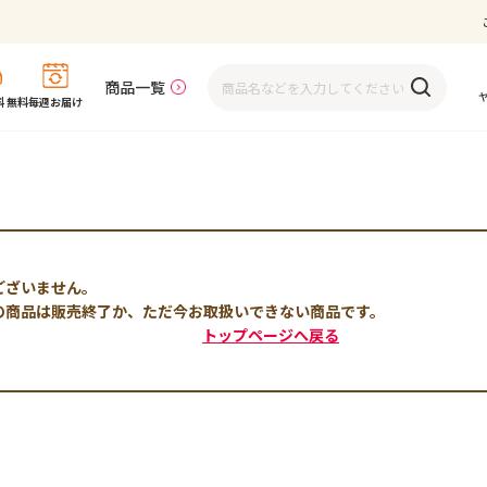
商品一覧
 無料
毎週お届け
ございません。
の商品は販売終了か、ただ今お取扱いできない商品です。
トップページへ戻る