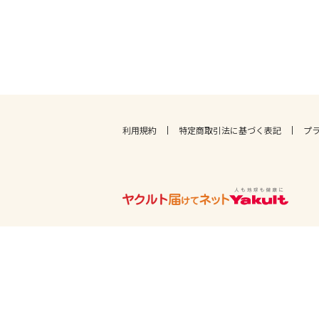
利用規約
特定商取引法に基づく表記
プ