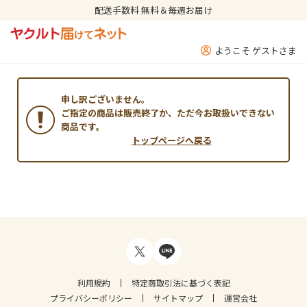
配送手数料 無料＆毎週お届け
ようこそ ゲストさま
申し訳ございません。
ご指定の商品は販売終了か、ただ今お取扱いできない
商品です。
トップページへ戻る
利用規約
特定商取引法に基づく表記
プライバシーポリシー
サイトマップ
運営会社