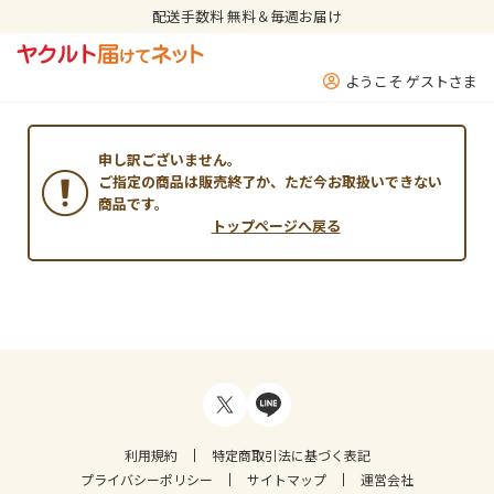
配送手数料 無料＆毎週お届け
ようこそ ゲストさま
申し訳ございません。
ご指定の商品は販売終了か、ただ今お取扱いできない
商品です。
トップページへ戻る
利用規約
特定商取引法に基づく表記
プライバシーポリシー
サイトマップ
運営会社