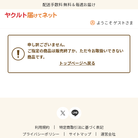
配送手数料 無料＆毎週お届け
ようこそ ゲストさま
申し訳ございません。
ご指定の商品は販売終了か、ただ今お取扱いできない
商品です。
トップページへ戻る
利用規約
特定商取引法に基づく表記
プライバシーポリシー
サイトマップ
運営会社