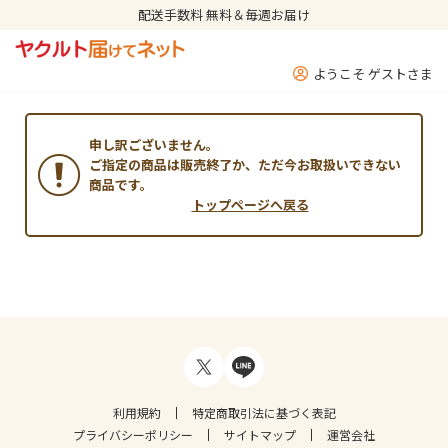
配送手数料 無料＆毎週お届け
ようこそ ゲストさま
申し訳ございません。
ご指定の商品は販売終了か、ただ今お取扱いできない
商品です。
トップページへ戻る
利用規約
特定商取引法に基づく表記
プライバシーポリシー
サイトマップ
運営会社