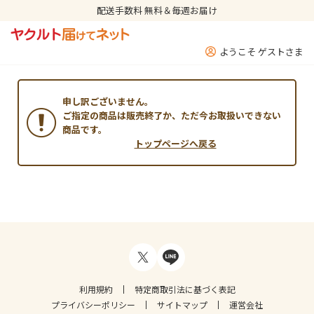
配送手数料 無料＆毎週お届け
ようこそ ゲストさま
申し訳ございません。
ご指定の商品は販売終了か、ただ今お取扱いできない
商品です。
トップページへ戻る
利用規約
特定商取引法に基づく表記
プライバシーポリシー
サイトマップ
運営会社