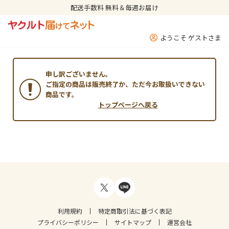
配送手数料 無料＆毎週お届け
ようこそ ゲストさま
申し訳ございません。
ご指定の商品は販売終了か、ただ今お取扱いできない
商品です。
トップページへ戻る
利用規約
特定商取引法に基づく表記
プライバシーポリシー
サイトマップ
運営会社