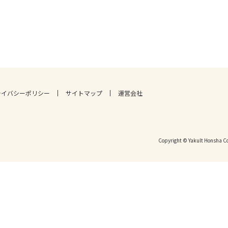
ライバシーポリシー
サイトマップ
運営会社
Copyright © Yakult Honsha Co.