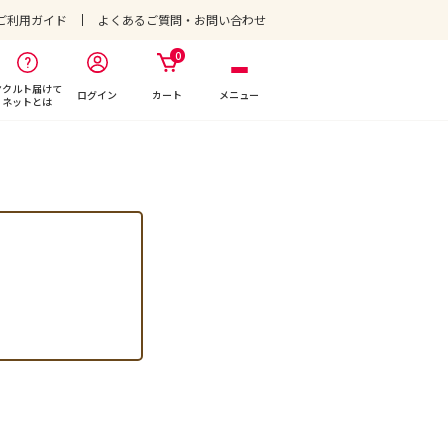
ご利用ガイド
よくあるご質問・お問い合わせ
0
ヤクルト届けて
ログイン
カート
メニュー
ネットとは