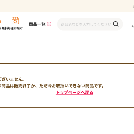
商品一覧
 無料
毎週お届け
ございません。
の商品は販売終了か、ただ今お取扱いできない商品です。
トップページへ戻る