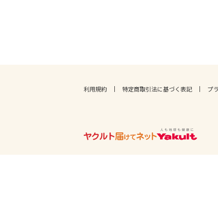
利用規約
特定商取引法に基づく表記
プ