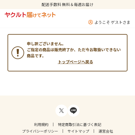
配送手数料 無料＆毎週お届け
ようこそ ゲストさま
申し訳ございません。
ご指定の商品は販売終了か、ただ今お取扱いできない
商品です。
トップページへ戻る
利用規約
特定商取引法に基づく表記
プライバシーポリシー
サイトマップ
運営会社