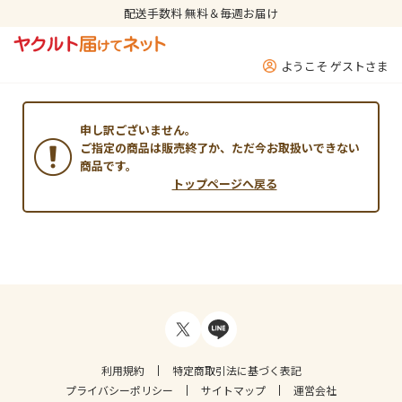
配送手数料 無料＆毎週お届け
ようこそ ゲストさま
申し訳ございません。
ご指定の商品は販売終了か、ただ今お取扱いできない
商品です。
トップページへ戻る
利用規約
特定商取引法に基づく表記
プライバシーポリシー
サイトマップ
運営会社