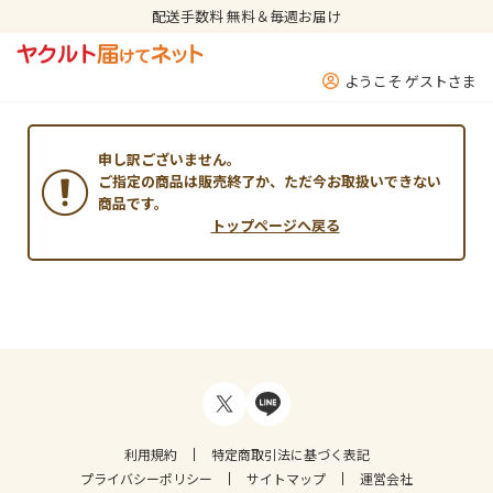
配送手数料 無料＆毎週お届け
ようこそ ゲストさま
申し訳ございません。
ご指定の商品は販売終了か、ただ今お取扱いできない
商品です。
トップページへ戻る
利用規約
特定商取引法に基づく表記
プライバシーポリシー
サイトマップ
運営会社